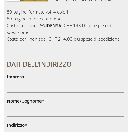
80 pagine, formato A4, 4 colori
80 pagine in formato e-book
Costo per i soci PAVI
DENSA
: CHF 143.00 più spese di
spedizione
Costo per i non soci: CHF 214.00 più spese di spedizione
DATI DELL'INDIRIZZO
Impresa
Nome/Cognome
*
Indirizzo
*