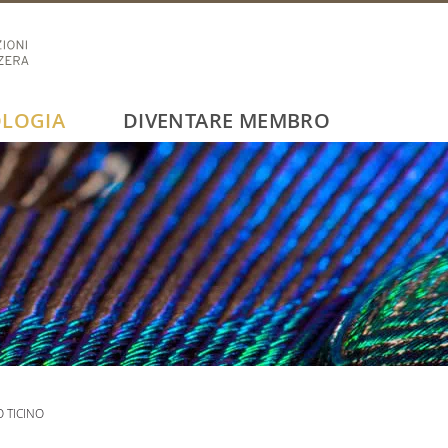
LOGIA
DIVENTARE MEMBRO
 TICINO