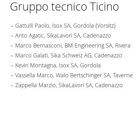
Gruppo tecnico Ticino
Gattulli Paolo, Isox SA, Gordola (Vorsitz)
Anto Agatic, SikaLavori SA, Cadenazzo
Marco Bernasconi, BM Engineering SA, Rivera
Marco Galati, Sika Schweiz AG, Cadenazzo
Kevin Montagna, Isox SA, Gordola
Vassella Marco, Walo Bertschinger SA, Taverne
Zappella Marzio, SikaLavori SA, Cadenazzo