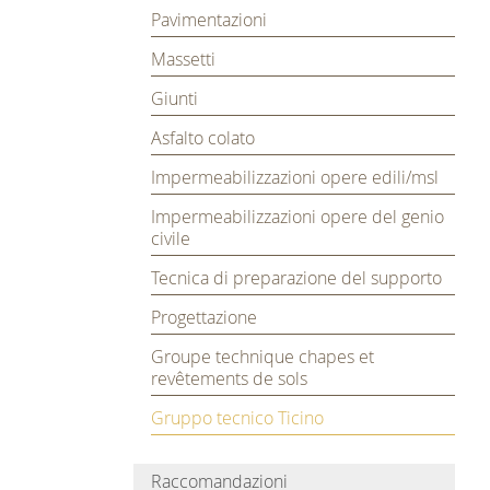
Pavimentazioni
Massetti
Giunti
Asfalto colato
Impermeabilizzazioni opere edili/msl
Impermeabilizzazioni opere del genio
civile
Tecnica di preparazione del supporto
Progettazione
Groupe technique chapes et
revêtements de sols
Gruppo tecnico Ticino
Raccomandazioni