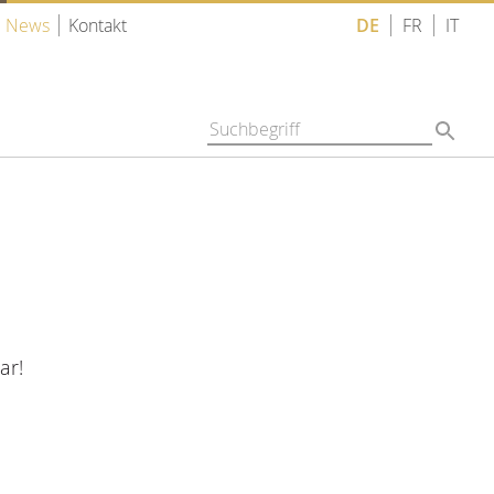
News
Kontakt
DE
FR
IT
ar!