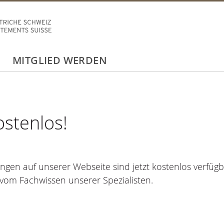
MITGLIED WERDEN
ostenlos!
ungen auf unserer Webseite sind jetzt kostenlos verfügb
 vom Fachwissen unserer Spezialisten.