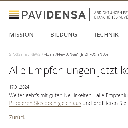
MISSION
BILDUNG
TECHNIK
STARTSEITE
NEWS
ALLE EMPFEHLUNGEN JETZT KOSTENLOS!
Alle Empfehlungen jetzt k
17.01.2024
Weiter geht’s mit guten Neuigkeiten - alle Empfehl
Probieren Sies doch gleich aus
und profitieren Sie
Zurück