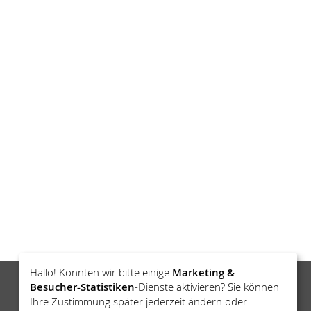
Hallo! Könnten wir bitte einige
Marketing &
Besucher-Statistiken
-Dienste aktivieren? Sie können
Ihre Zustimmung später jederzeit ändern oder