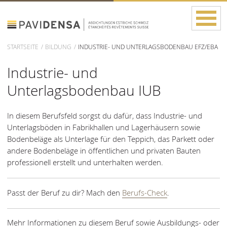
STARTSEITE
BILDUNG
INDUSTRIE- UND UNTERLAGSBODENBAU EFZ/EBA
Industrie- und
Unterlagsbodenbau IUB
In diesem Berufsfeld sorgst du dafür, dass Industrie- und
Unterlagsböden in Fabrikhallen und Lagerhäusern sowie
Bodenbeläge als Unterlage für den Teppich, das Parkett oder
andere Bodenbeläge in öffentlichen und privaten Bauten
professionell erstellt und unterhalten werden.
Passt der Beruf zu dir? Mach den
Berufs-Check
.
Mehr Informationen zu diesem Beruf sowie Ausbildungs- oder