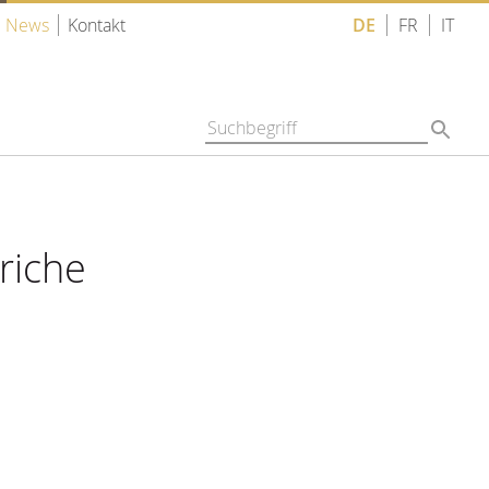
News
Kontakt
DE
FR
IT
riche