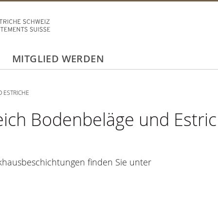
MITGLIED WERDEN
 ESTRICHE
ich Bodenbeläge und Estri
khausbeschichtungen finden Sie unter