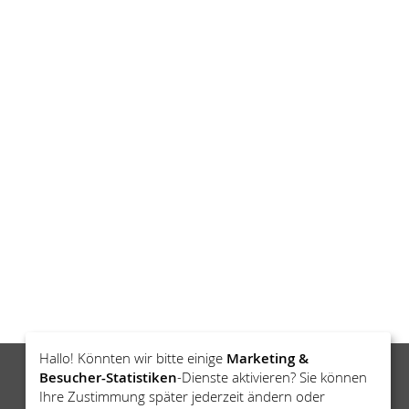
Hallo! Könnten wir bitte einige
Marketing &
Besucher-Statistiken
-Dienste aktivieren? Sie können
Ihre Zustimmung später jederzeit ändern oder