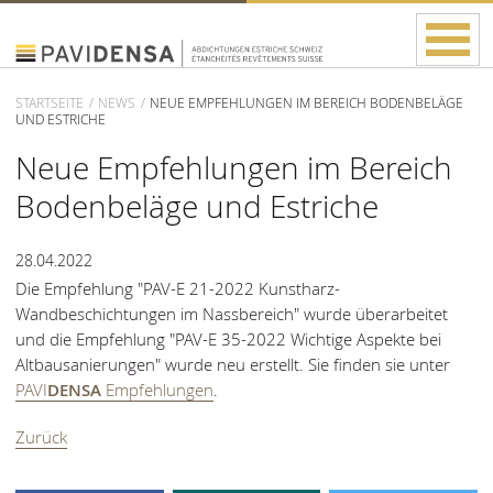
STARTSEITE
NEWS
NEUE EMPFEHLUNGEN IM BEREICH BODENBELÄGE
UND ESTRICHE
Neue Empfehlungen im Bereich
Bodenbeläge und Estriche
28.04.2022
Die Empfehlung "PAV-E 21-2022 Kunstharz-
Wandbeschichtungen im Nassbereich" wurde überarbeitet
und die Empfehlung "PAV-E 35-2022 Wichtige Aspekte bei
Altbausanierungen" wurde neu erstellt. Sie finden sie unter
PAVI
DENSA
Empfehlungen
.
Zurück