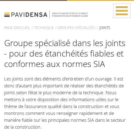
PAGE D'ACCUEIL
TECHNIQUE
GROUPES SPÉCIALISÉS
JOINTS
Groupe spécialisé dans les joints
- pour des étanchéités fiables et
conformes aux normes SIA
Les joints sont des éléments d'entretien d'un ouvrage. Il est
donc d'autant plus important de réaliser des étanchéités de
joints selon l'état le plus moderne de la technique. Nous
mettons à votre disposition des informations utiles sur le
thème de l'assurance qualité dans la construction et vous
montrons comment vous renseigner rapidement et de
manière fiable sur les principales normes SIA dans le secteur
de la construction.