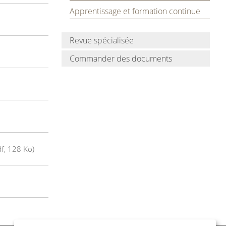
Apprentissage et formation continue
Revue spécialisée
Commander des documents
df, 128 Ko)