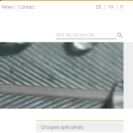
News
Contact
DE
FR
IT
Groupes spécialisés