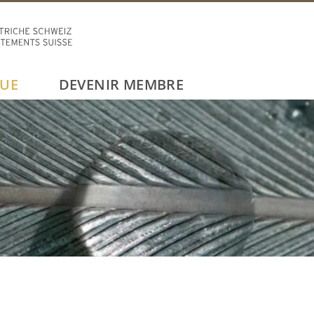
UE
DEVENIR MEMBRE